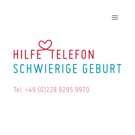
Tel. +49 (0)228 9295 9970