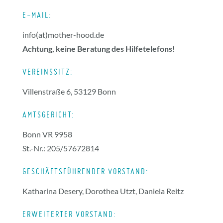
E-MAIL:
info(at)mother-hood.de
Achtung, keine Beratung des Hilfetelefons!
VEREINSSITZ:
Villenstraße 6, 53129 Bonn
AMTSGERICHT:
Bonn VR 9958
St.-Nr.: 205/57672814
GESCHÄFTSFÜHRENDER VORSTAND:
Katharina Desery, Dorothea Utzt, Daniela Reitz
ERWEITERTER VORSTAND: