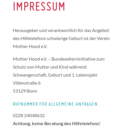
IMPRESSUM
Herausgeber und verantwortlich für das Angebot
des Hilfetelefons schwierige Geburt ist der Verein
Mother Hood e.V.
Mother Hood e.V. – Bundeselterninitiative zum
Schutz von Mutter und Kind während
Schwangerschaft, Geburt und 1. Lebensjahr
Villenstraße 6
53129 Bonn
RUFNUMMER FÜR ALLGEMEINE ANFRAGEN:
0228 24048632
Achtung, keine Beratung des Hilfetelefons!