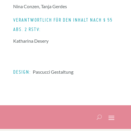
Nina Conzen, Tanja Gerdes
VERANTWORTLICH FÜR DEN INHALT NACH § 55
ABS. 2 RSTV:
Katharina Desery
DESIGN:
Pascucci Gestaltung