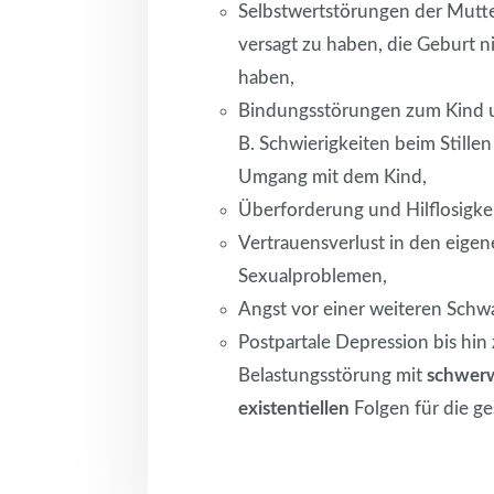
Selbstwertstörungen der Mutte
versagt zu haben, die Geburt ni
haben,
Bindungsstörungen zum Kind u
B. Schwierigkeiten beim Stillen
Umgang mit dem Kind,
Überforderung und Hilflosigkei
Vertrauensverlust in den eigen
Sexualproblemen,
Angst vor einer weiteren Schw
Postpartale Depression bis hin
Belastungsstörung mit
schwer
existentiellen
Folgen für die ge