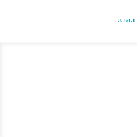
SCHWIERI