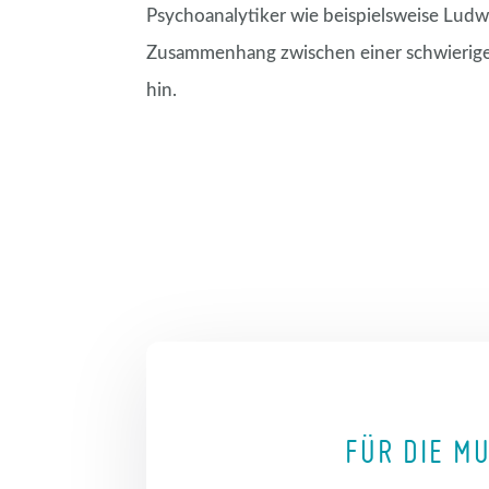
Psychoanalytiker wie beispielsweise Ludw
Zusammenhang zwischen einer schwierigen 
hin.
FÜR DIE M