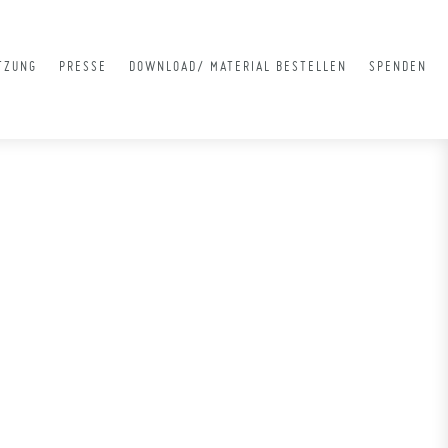
TZUNG
PRESSE
DOWNLOAD/ MATERIAL BESTELLEN
SPENDEN