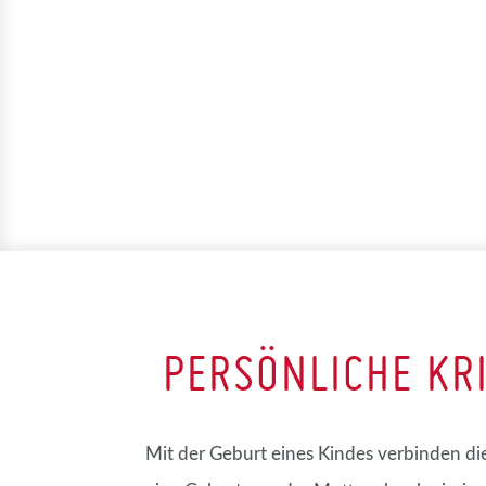
PERSÖNLICHE KR
Mit der Geburt eines Kindes verbinden di