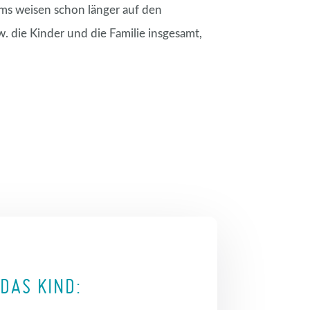
rms weisen schon länger auf den
 die Kinder und die Familie insgesamt,
DAS KIND: