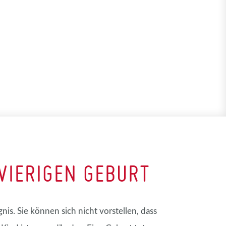
WIERIGEN GEBURT
s. Sie können sich nicht vorstellen, dass