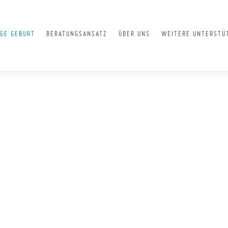
GE GEBURT
BERATUNGSANSATZ
ÜBER UNS
WEITERE UNTERSTÜ