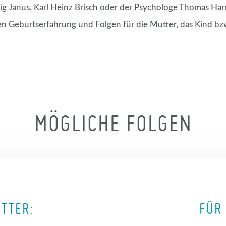
ig Janus, Karl Heinz Brisch oder der Psychologe Thomas Ha
Geburtserfahrung und Folgen für die Mutter, das Kind bzw.
MÖGLICHE FOLGEN
UTTER:
FÜR 