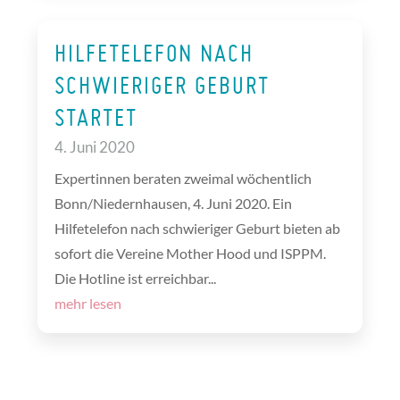
HILFETELEFON NACH
SCHWIERIGER GEBURT
STARTET
4. Juni 2020
Expertinnen beraten zweimal wöchentlich
Bonn/Niedernhausen, 4. Juni 2020. Ein
Hilfetelefon nach schwieriger Geburt bieten ab
sofort die Vereine Mother Hood und ISPPM.
Die Hotline ist erreichbar...
mehr lesen