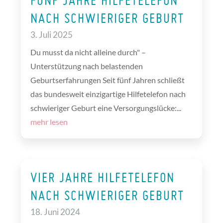
FÜNF JAHRE HILFETELEFON
NACH SCHWIERIGER GEBURT
3. Juli 2025
Du musst da nicht alleine durch" –
Unterstützung nach belastenden
Geburtserfahrungen Seit fünf Jahren schließt
das bundesweit einzigartige Hilfetelefon nach
schwieriger Geburt eine Versorgungslücke:...
mehr lesen
VIER JAHRE HILFETELEFON
NACH SCHWIERIGER GEBURT
18. Juni 2024