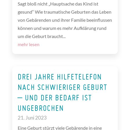
Sagt bloß nicht „Hauptsache das Kind ist
gesund“ Wie traumatische Geburten das Leben
von Gebärenden und ihrer Familie beeinflussen
können und warum es mehr Aufklärung rund
um die Geburt braucht...
mehr lesen
DREI JAHRE HILFETELEFON
NACH SCHWIERIGER GEBURT
– UND DER BEDARF IST
UNGEBROCHEN
21. Juni 2023
Eine Geburt stürzt viele Gebärende in eine