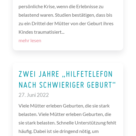
persönliche Krise, wenn die Erlebnisse zu
belastend waren. Studien bestätigen, dass bis
zu ein Drittel der Mütter von der Geburt ihres
Kindes traumatisiert...
mehr lesen
ZWEI JAHRE „HILFETELEFON
NACH SCHWIERIGER GEBURT“
27. Juni 2022
Viele Mütter erleben Geburten, die sie stark
belasten. Viele Mütter erleben Geburten, die
sie stark belasten. Schnelle Unterstützung fehlt
häufig. Dabei ist sie dringend nötig, um