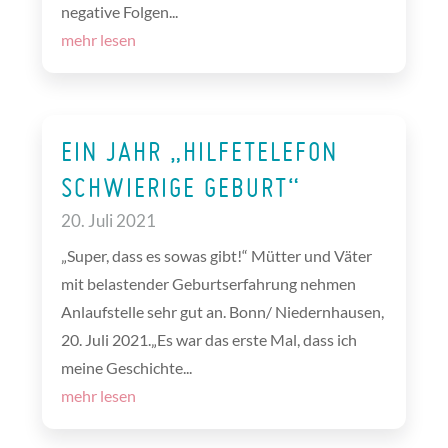
negative Folgen...
mehr lesen
EIN JAHR „HILFETELEFON
SCHWIERIGE GEBURT“
20. Juli 2021
„Super, dass es sowas gibt!“ Mütter und Väter
mit belastender Geburtserfahrung nehmen
Anlaufstelle sehr gut an. Bonn/ Niedernhausen,
20. Juli 2021.„Es war das erste Mal, dass ich
meine Geschichte...
mehr lesen