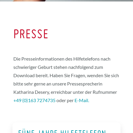
PRESSE
Die Presseinformationen des Hilfetelefons nach
schwieriger Geburt stehen nachfolgend zum
Download bereit. Haben Sie Fragen, wenden Sie sich
bitte sehr gerne an unsere Pressesprecherin
Katharina Desery, erreichbar unter der Rufnummer
+49 (0)163 7274735
oder per
E-Mail.